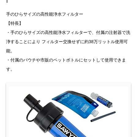
手のひらサイズの高性能浄水フィルター
【特長】
・手のひらサイズの高性能浄水フィルターで、付属の注射器で洗
浄することにより フィルター交換せずに約38万リットル使用可
能。
・付属のパウチや市販のペットボトルにセットして使用できま
す。