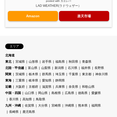
posted with
カエレバ
LAD WEATHER(ラドウェザー）
Amazon
楽天市場
エリア
北海道
東北
宮城県
山形県
岩手県
福島県
秋田県
青森県
北陸・甲信越
富山県
山梨県
新潟県
石川県
福井県
長野県
関東
茨城県
栃木県
群馬県
埼玉県
千葉県
東京都
神奈川県
東海
三重県
岐阜県
愛知県
静岡県
近畿
大阪府
京都府
滋賀県
兵庫県
奈良県
和歌山県
中国・四国
山口県
岡山県
島根県
広島県
徳島県
愛媛県
香川県
高知県
鳥取県
九州・沖縄
佐賀県
大分県
宮崎県
沖縄県
熊本県
福岡県
長崎県
鹿児島県