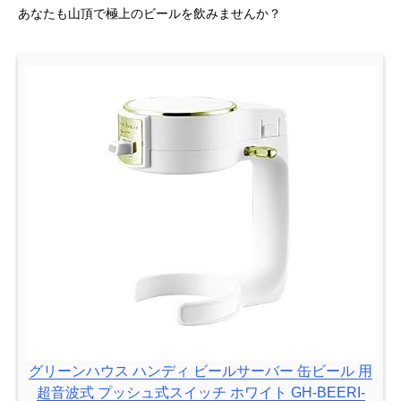
あなたも山頂で極上のビールを飲みませんか？
グリーンハウス ハンディ ビールサーバー 缶ビール 用
超音波式 プッシュ式スイッチ ホワイト GH-BEERI-