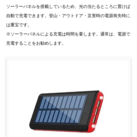
ソーラーパネルを搭載しているため、光の当たるところに置けば
自動で充電できます。登山・アウトドア・災害時の電源喪失時に
は重宝です。
※ソーラーパネルによる充電は時間を要します。通常は、電源で
充電することをお勧めします。