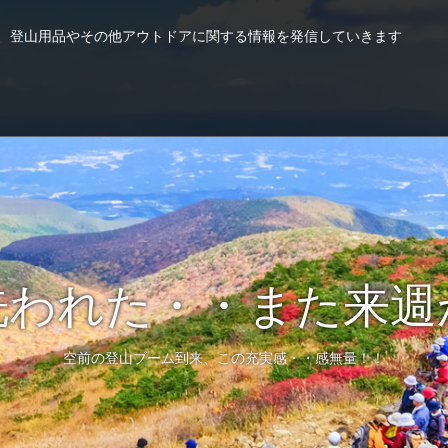
、登山用品やその他アウトドアに関する情報を発信していきます
五感で感じる山の鼓