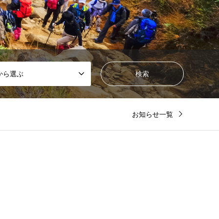
から選ぶ
お知らせ一覧