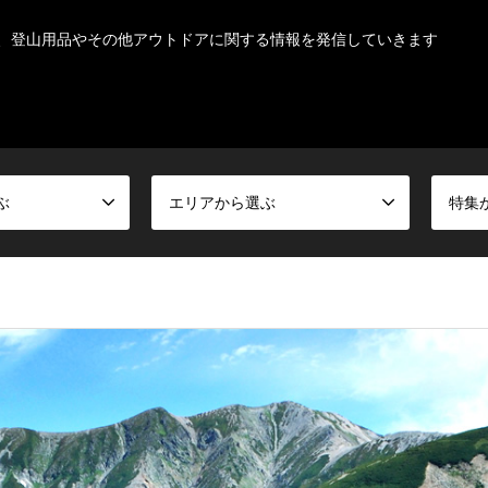
、登山用品やその他アウトドアに関する情報を発信していきます
ぶ
エリアから選ぶ
特集