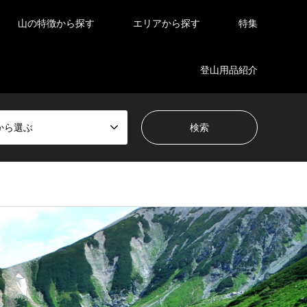
山の特徴から探す
エリアから探す
特集
登山用品紹介
から選ぶ