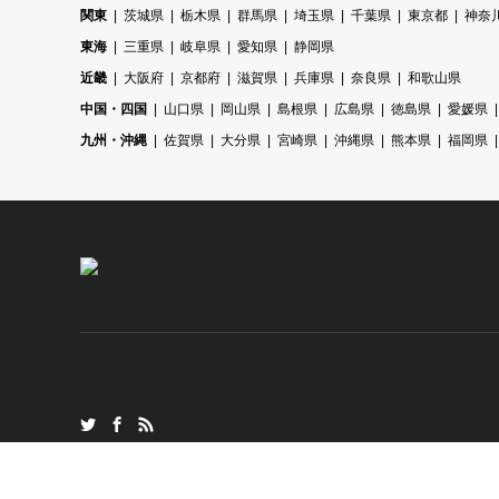
関東
茨城県
栃木県
群馬県
埼玉県
千葉県
東京都
神奈
東海
三重県
岐阜県
愛知県
静岡県
近畿
大阪府
京都府
滋賀県
兵庫県
奈良県
和歌山県
中国・四国
山口県
岡山県
島根県
広島県
徳島県
愛媛県
九州・沖縄
佐賀県
大分県
宮崎県
沖縄県
熊本県
福岡県