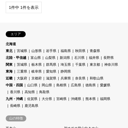
1件中 1件を表示
エリア
北海道
東北
宮城県
山形県
岩手県
福島県
秋田県
青森県
北陸・甲信越
富山県
山梨県
新潟県
石川県
福井県
長野県
関東
茨城県
栃木県
群馬県
埼玉県
千葉県
東京都
神奈川県
東海
三重県
岐阜県
愛知県
静岡県
近畿
大阪府
京都府
滋賀県
兵庫県
奈良県
和歌山県
中国・四国
山口県
岡山県
島根県
広島県
徳島県
愛媛県
香川県
高知県
鳥取県
九州・沖縄
佐賀県
大分県
宮崎県
沖縄県
熊本県
福岡県
長崎県
鹿児島県
山の特徴