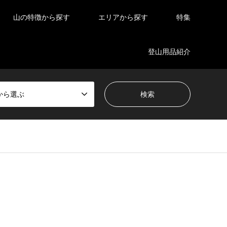
山の特徴から探す
エリアから探す
特集
登山用品紹介
から選ぶ