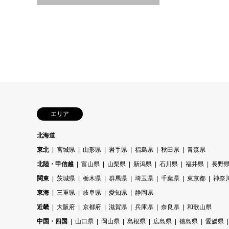
エリア
北海道
東北
宮城県
山形県
岩手県
福島県
秋田県
青森県
北陸・甲信越
富山県
山梨県
新潟県
石川県
福井県
長野
関東
茨城県
栃木県
群馬県
埼玉県
千葉県
東京都
神奈
東海
三重県
岐阜県
愛知県
静岡県
近畿
大阪府
京都府
滋賀県
兵庫県
奈良県
和歌山県
中国・四国
山口県
岡山県
島根県
広島県
徳島県
愛媛県