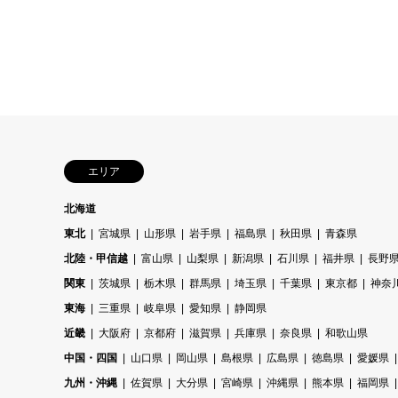
エリア
北海道
東北
宮城県
山形県
岩手県
福島県
秋田県
青森県
北陸・甲信越
富山県
山梨県
新潟県
石川県
福井県
長野
関東
茨城県
栃木県
群馬県
埼玉県
千葉県
東京都
神奈
東海
三重県
岐阜県
愛知県
静岡県
近畿
大阪府
京都府
滋賀県
兵庫県
奈良県
和歌山県
中国・四国
山口県
岡山県
島根県
広島県
徳島県
愛媛県
九州・沖縄
佐賀県
大分県
宮崎県
沖縄県
熊本県
福岡県