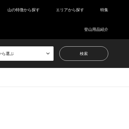
山の特徴から探す
エリアから探す
特集
登山用品紹介
から選ぶ