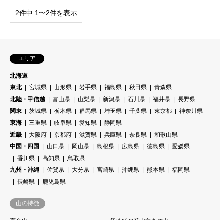
2件中 1〜2件を表示
エリア
北海道
東北
宮城県
山形県
岩手県
福島県
秋田県
青森県
北陸・甲信越
富山県
山梨県
新潟県
石川県
福井県
長野県
関東
茨城県
栃木県
群馬県
埼玉県
千葉県
東京都
神奈川県
東海
三重県
岐阜県
愛知県
静岡県
近畿
大阪府
京都府
滋賀県
兵庫県
奈良県
和歌山県
中国・四国
山口県
岡山県
島根県
広島県
徳島県
愛媛県
香川県
高知県
鳥取県
九州・沖縄
佐賀県
大分県
宮崎県
沖縄県
熊本県
福岡県
長崎県
鹿児島県
山の特徴