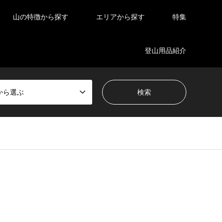
山の特徴から探す
エリアから探す
特集
登山用品紹介
から選ぶ