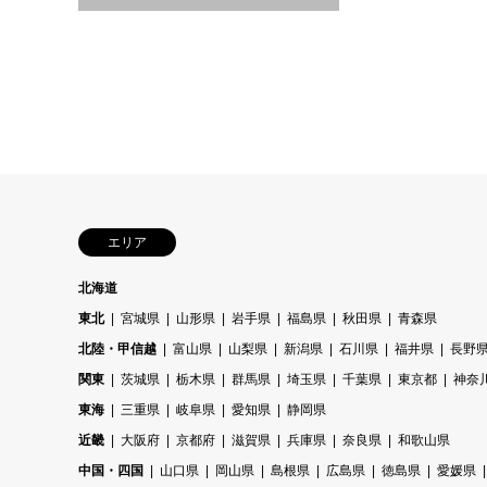
エリア
北海道
東北
宮城県
山形県
岩手県
福島県
秋田県
青森県
北陸・甲信越
富山県
山梨県
新潟県
石川県
福井県
長野
関東
茨城県
栃木県
群馬県
埼玉県
千葉県
東京都
神奈
東海
三重県
岐阜県
愛知県
静岡県
近畿
大阪府
京都府
滋賀県
兵庫県
奈良県
和歌山県
中国・四国
山口県
岡山県
島根県
広島県
徳島県
愛媛県