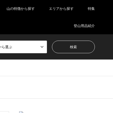
山の特徴から探す
エリアから探す
特集
登山用品紹介
から選ぶ