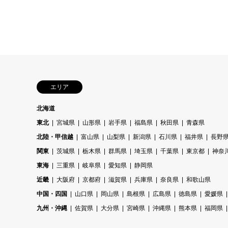
エリア
北海道
東北
宮城県
山形県
岩手県
福島県
秋田県
青森県
北陸・甲信越
富山県
山梨県
新潟県
石川県
福井県
長野
関東
茨城県
栃木県
群馬県
埼玉県
千葉県
東京都
神奈
東海
三重県
岐阜県
愛知県
静岡県
近畿
大阪府
京都府
滋賀県
兵庫県
奈良県
和歌山県
中国・四国
山口県
岡山県
島根県
広島県
徳島県
愛媛県
九州・沖縄
佐賀県
大分県
宮崎県
沖縄県
熊本県
福岡県