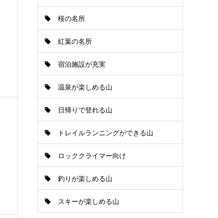
桜の名所
紅葉の名所
宿泊施設が充実
温泉が楽しめる山
日帰りで登れる山
トレイルランニングができる山
ロッククライマー向け
釣りが楽しめる山
スキーが楽しめる山