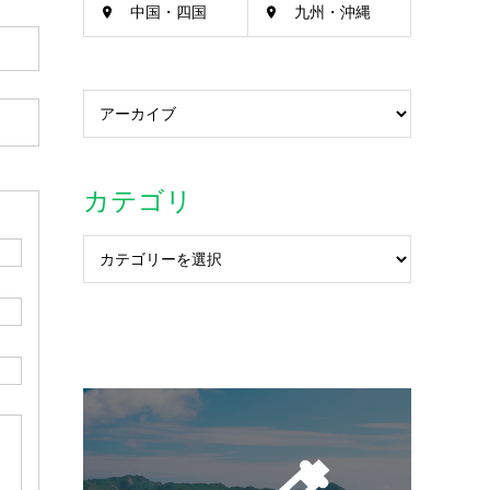
中国・四国
九州・沖縄
カテゴリ