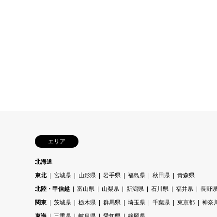
エリア
北海道
東北
宮城県
山形県
岩手県
福島県
秋田県
青森県
北陸・甲信越
富山県
山梨県
新潟県
石川県
福井県
長野
関東
茨城県
栃木県
群馬県
埼玉県
千葉県
東京都
神奈
東海
三重県
岐阜県
愛知県
静岡県