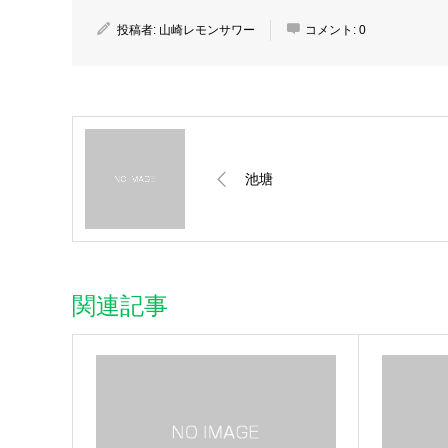
投稿者:
山崎レモンサワー
コメント:
0
池塘
関連記事