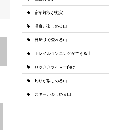
宿泊施設が充実
温泉が楽しめる山
日帰りで登れる山
トレイルランニングができる山
ロッククライマー向け
釣りが楽しめる山
スキーが楽しめる山