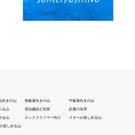
山向きの山
初級者向きの山
中級者向きの山
れる山
宿泊施設が充実
紅葉の名所
める山
ロッククライマー向け
スキーが楽しめる山
が楽しめる山