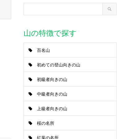
山の特徴で探す
百名山
初めての登山向きの山
初級者向きの山
中級者向きの山
上級者向きの山
桜の名所
紅葉の名所