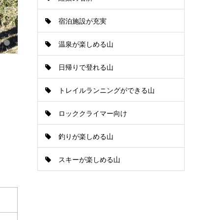
宿泊施設が充実
温泉が楽しめる山
日帰りで登れる山
トレイルランニングができる山
ロッククライマー向け
釣りが楽しめる山
スキーが楽しめる山