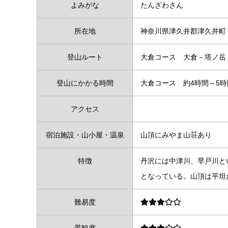
よみがな
たんざわさん
所在地
神奈川県津久井郡津久井町
登山ルート
大倉コース 大倉－塔ノ岳
登山にかかる時間
大倉コース 約4時間～5時
アクセス
宿泊施設・山小屋・温泉
山頂にみやま山荘あり
特徴
丹沢には中津川、早戸川と
となっている。山頂は平坦
難易度