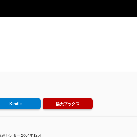
Kindle
楽天ブックス
通センター 2004年12月