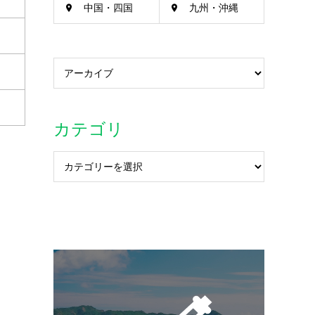
中国・四国
九州・沖縄
カテゴリ