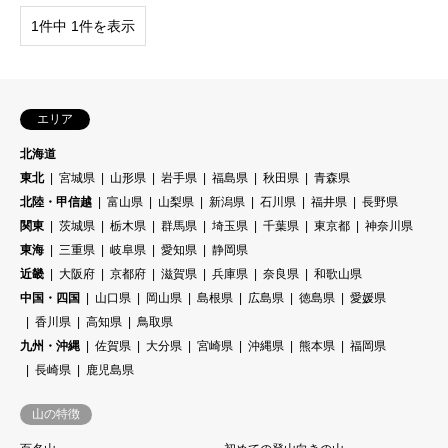
1件中 1件を表示
エリア
北海道
東北
宮城県
山形県
岩手県
福島県
秋田県
青森県
北陸・甲信越
富山県
山梨県
新潟県
石川県
福井県
長野県
関東
茨城県
栃木県
群馬県
埼玉県
千葉県
東京都
神奈川県
東海
三重県
岐阜県
愛知県
静岡県
近畿
大阪府
京都府
滋賀県
兵庫県
奈良県
和歌山県
中国・四国
山口県
岡山県
島根県
広島県
徳島県
愛媛県
香川県
高知県
鳥取県
九州・沖縄
佐賀県
大分県
宮崎県
沖縄県
熊本県
福岡県
長崎県
鹿児島県
山の特徴