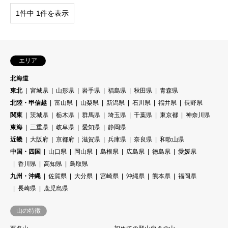
1件中 1件を表示
エリア
北海道
東北
宮城県
山形県
岩手県
福島県
秋田県
青森県
北陸・甲信越
富山県
山梨県
新潟県
石川県
福井県
長野県
関東
茨城県
栃木県
群馬県
埼玉県
千葉県
東京都
神奈川県
東海
三重県
岐阜県
愛知県
静岡県
近畿
大阪府
京都府
滋賀県
兵庫県
奈良県
和歌山県
中国・四国
山口県
岡山県
島根県
広島県
徳島県
愛媛県
香川県
高知県
鳥取県
九州・沖縄
佐賀県
大分県
宮崎県
沖縄県
熊本県
福岡県
長崎県
鹿児島県
山の特徴