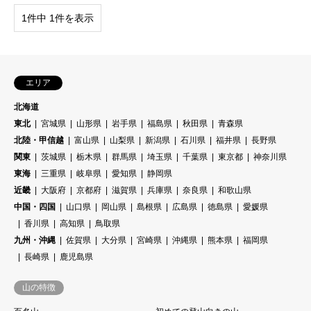
1件中 1件を表示
エリア
北海道
東北
宮城県
山形県
岩手県
福島県
秋田県
青森県
北陸・甲信越
富山県
山梨県
新潟県
石川県
福井県
長野県
関東
茨城県
栃木県
群馬県
埼玉県
千葉県
東京都
神奈川県
東海
三重県
岐阜県
愛知県
静岡県
近畿
大阪府
京都府
滋賀県
兵庫県
奈良県
和歌山県
中国・四国
山口県
岡山県
島根県
広島県
徳島県
愛媛県
香川県
高知県
鳥取県
九州・沖縄
佐賀県
大分県
宮崎県
沖縄県
熊本県
福岡県
長崎県
鹿児島県
山の特徴