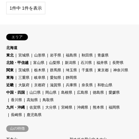
1件中 1件を表示
エリア
北海道
東北
宮城県
山形県
岩手県
福島県
秋田県
青森県
北陸・甲信越
富山県
山梨県
新潟県
石川県
福井県
長野県
関東
茨城県
栃木県
群馬県
埼玉県
千葉県
東京都
神奈川県
東海
三重県
岐阜県
愛知県
静岡県
近畿
大阪府
京都府
滋賀県
兵庫県
奈良県
和歌山県
中国・四国
山口県
岡山県
島根県
広島県
徳島県
愛媛県
香川県
高知県
鳥取県
九州・沖縄
佐賀県
大分県
宮崎県
沖縄県
熊本県
福岡県
長崎県
鹿児島県
山の特徴