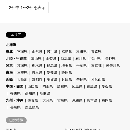
2件中 1〜2件を表示
エリア
北海道
東北
宮城県
山形県
岩手県
福島県
秋田県
青森県
北陸・甲信越
富山県
山梨県
新潟県
石川県
福井県
長野県
関東
茨城県
栃木県
群馬県
埼玉県
千葉県
東京都
神奈川県
東海
三重県
岐阜県
愛知県
静岡県
近畿
大阪府
京都府
滋賀県
兵庫県
奈良県
和歌山県
中国・四国
山口県
岡山県
島根県
広島県
徳島県
愛媛県
香川県
高知県
鳥取県
九州・沖縄
佐賀県
大分県
宮崎県
沖縄県
熊本県
福岡県
長崎県
鹿児島県
山の特徴