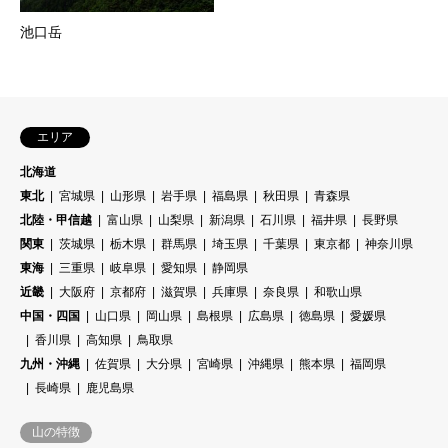
池口岳
エリア
北海道
東北
宮城県
山形県
岩手県
福島県
秋田県
青森県
北陸・甲信越
富山県
山梨県
新潟県
石川県
福井県
長野県
関東
茨城県
栃木県
群馬県
埼玉県
千葉県
東京都
神奈川県
東海
三重県
岐阜県
愛知県
静岡県
近畿
大阪府
京都府
滋賀県
兵庫県
奈良県
和歌山県
中国・四国
山口県
岡山県
島根県
広島県
徳島県
愛媛県
香川県
高知県
鳥取県
九州・沖縄
佐賀県
大分県
宮崎県
沖縄県
熊本県
福岡県
長崎県
鹿児島県
山の特徴