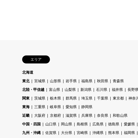
エリア
北海道
東北
宮城県
山形県
岩手県
福島県
秋田県
青森県
北陸・甲信越
富山県
山梨県
新潟県
石川県
福井県
長野
関東
茨城県
栃木県
群馬県
埼玉県
千葉県
東京都
神奈
東海
三重県
岐阜県
愛知県
静岡県
近畿
大阪府
京都府
滋賀県
兵庫県
奈良県
和歌山県
中国・四国
山口県
岡山県
島根県
広島県
徳島県
愛媛県
九州・沖縄
佐賀県
大分県
宮崎県
沖縄県
熊本県
福岡県