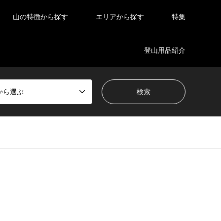
山の特徴から探す
エリアから探す
特集
登山用品紹介
から選ぶ