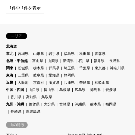
1件中 1件を表示
エリア
北海道
東北
宮城県
山形県
岩手県
福島県
秋田県
青森県
北陸・甲信越
富山県
山梨県
新潟県
石川県
福井県
長野県
関東
茨城県
栃木県
群馬県
埼玉県
千葉県
東京都
神奈川県
東海
三重県
岐阜県
愛知県
静岡県
近畿
大阪府
京都府
滋賀県
兵庫県
奈良県
和歌山県
中国・四国
山口県
岡山県
島根県
広島県
徳島県
愛媛県
香川県
高知県
鳥取県
九州・沖縄
佐賀県
大分県
宮崎県
沖縄県
熊本県
福岡県
長崎県
鹿児島県
山の特徴