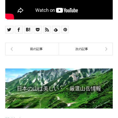
日本の山は美しい・・厳選山岳情報