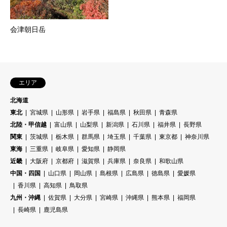
会津朝日岳
エリア
北海道
東北
宮城県
山形県
岩手県
福島県
秋田県
青森県
北陸・甲信越
富山県
山梨県
新潟県
石川県
福井県
長野県
関東
茨城県
栃木県
群馬県
埼玉県
千葉県
東京都
神奈川県
東海
三重県
岐阜県
愛知県
静岡県
近畿
大阪府
京都府
滋賀県
兵庫県
奈良県
和歌山県
中国・四国
山口県
岡山県
島根県
広島県
徳島県
愛媛県
香川県
高知県
鳥取県
九州・沖縄
佐賀県
大分県
宮崎県
沖縄県
熊本県
福岡県
長崎県
鹿児島県