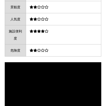
景観度
人気度
施設便利
度
危険度