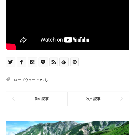
ロープウェー
,
つつじ