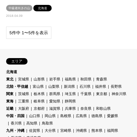
中級者向きの山
北海道
2018.04.09
5件中 1〜5件を表示
エリア
北海道
東北
宮城県
山形県
岩手県
福島県
秋田県
青森県
北陸・甲信越
富山県
山梨県
新潟県
石川県
福井県
長野県
関東
茨城県
栃木県
群馬県
埼玉県
千葉県
東京都
神奈川県
東海
三重県
岐阜県
愛知県
静岡県
近畿
大阪府
京都府
滋賀県
兵庫県
奈良県
和歌山県
中国・四国
山口県
岡山県
島根県
広島県
徳島県
愛媛県
香川県
高知県
鳥取県
九州・沖縄
佐賀県
大分県
宮崎県
沖縄県
熊本県
福岡県