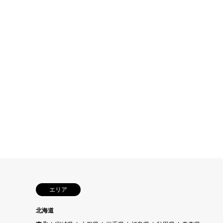
エリア
北海道