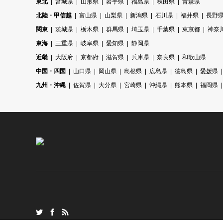
東北
宮城県
山形県
岩手県
福島県
秋田県
青森県
北陸・甲信越
富山県
山梨県
新潟県
石川県
福井県
長野
関東
茨城県
栃木県
群馬県
埼玉県
千葉県
東京都
神奈
東海
三重県
岐阜県
愛知県
静岡県
近畿
大阪府
京都府
滋賀県
兵庫県
奈良県
和歌山県
中国・四国
山口県
岡山県
島根県
広島県
徳島県
愛媛県
九州・沖縄
佐賀県
大分県
宮崎県
沖縄県
熊本県
福岡県