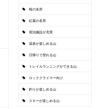
桜の名所
紅葉の名所
宿泊施設が充実
温泉が楽しめる山
日帰りで登れる山
トレイルランニングができる山
ロッククライマー向け
釣りが楽しめる山
スキーが楽しめる山