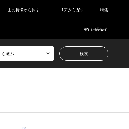
山の特徴から探す
エリアから探す
特集
登山用品紹介
から選ぶ