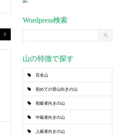
Wordpress検索
2
山の特徴で探す
百名山
初めての登山向きの山
初級者向きの山
中級者向きの山
上級者向きの山