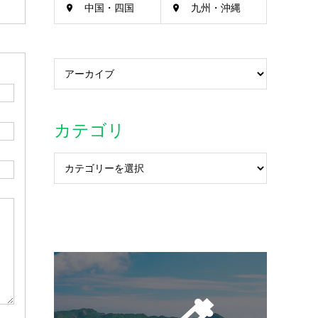
中国・四国
九州・沖縄
カテゴリ