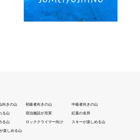
山向きの山
初級者向きの山
中級者向きの山
れる山
宿泊施設が充実
紅葉の名所
める山
ロッククライマー向け
スキーが楽しめる山
が楽しめる山