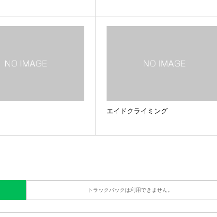
エイドクライミング
トラックバックは利用できません。