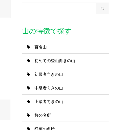
山の特徴で探す
百名山
初めての登山向きの山
初級者向きの山
中級者向きの山
上級者向きの山
桜の名所
紅葉の名所