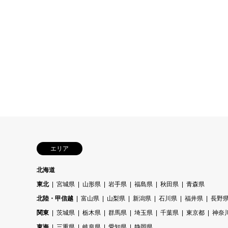
エリア
北海道
東北
宮城県
山形県
岩手県
福島県
秋田県
青森県
北陸・甲信越
富山県
山梨県
新潟県
石川県
福井県
長野
関東
茨城県
栃木県
群馬県
埼玉県
千葉県
東京都
神奈
東海
三重県
岐阜県
愛知県
静岡県