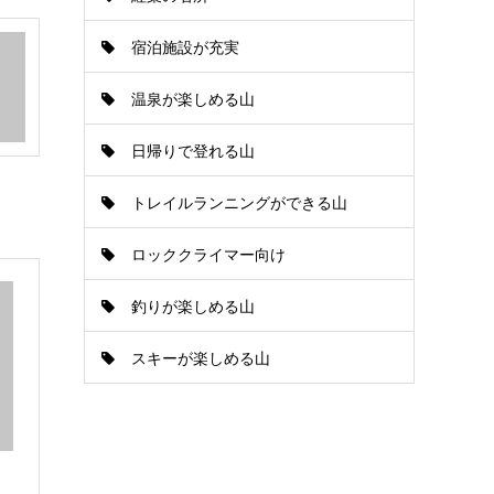
宿泊施設が充実
温泉が楽しめる山
日帰りで登れる山
トレイルランニングができる山
ロッククライマー向け
釣りが楽しめる山
スキーが楽しめる山