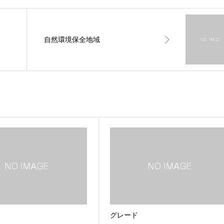
自然環境保全地域
グレード