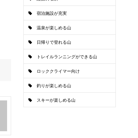
宿泊施設が充実
温泉が楽しめる山
日帰りで登れる山
トレイルランニングができる山
ロッククライマー向け
釣りが楽しめる山
スキーが楽しめる山