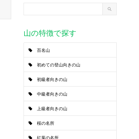
山の特徴で探す
百名山
初めての登山向きの山
初級者向きの山
中級者向きの山
上級者向きの山
桜の名所
紅葉の名所