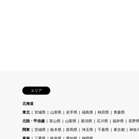
エリア
北海道
東北
宮城県
山形県
岩手県
福島県
秋田県
青森県
北陸・甲信越
富山県
山梨県
新潟県
石川県
福井県
長野
関東
茨城県
栃木県
群馬県
埼玉県
千葉県
東京都
神奈
東海
三重県
岐阜県
愛知県
静岡県