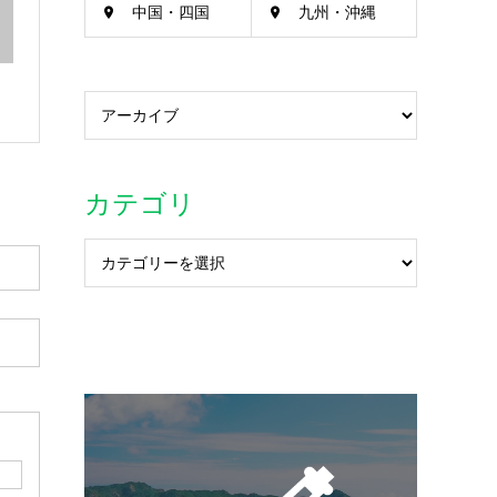
中国・四国
九州・沖縄
カテゴリ