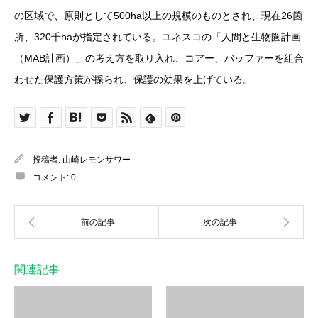
の区域で、原則として500ha以上の規模のものとされ、現在26箇
所、320千haが指定されている。ユネスコの「人間と生物圏計画
（MAB計画）」の考え方を取り入れ、コアー、バッファーを組合
わせた保護方策が採られ、保護の効果を上げている。
投稿者:
山崎レモンサワー
コメント:
0
関連記事