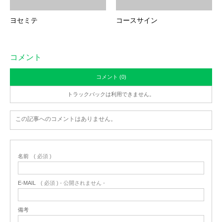
ヨセミテ
コースサイン
コメント
コメント (0)
トラックバックは利用できません。
この記事へのコメントはありません。
名前
( 必須 )
E-MAIL
( 必須 ) - 公開されません -
備考