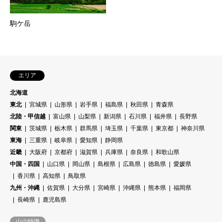
駒ケ岳
エリア
北海道
東北
宮城県
山形県
岩手県
福島県
秋田県
青森県
北陸・甲信越
富山県
山梨県
新潟県
石川県
福井県
長野県
関東
茨城県
栃木県
群馬県
埼玉県
千葉県
東京都
神奈川県
東海
三重県
岐阜県
愛知県
静岡県
近畿
大阪府
京都府
滋賀県
兵庫県
奈良県
和歌山県
中国・四国
山口県
岡山県
島根県
広島県
徳島県
愛媛県
香川県
高知県
鳥取県
九州・沖縄
佐賀県
大分県
宮崎県
沖縄県
熊本県
福岡県
長崎県
鹿児島県
山の特徴