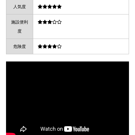
人気度
施設便利
度
危険度