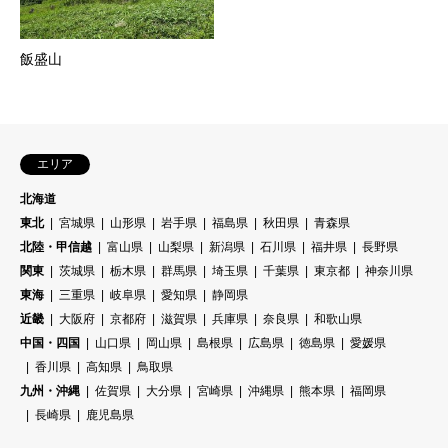
飯盛山
エリア
北海道
東北
宮城県
山形県
岩手県
福島県
秋田県
青森県
北陸・甲信越
富山県
山梨県
新潟県
石川県
福井県
長野県
関東
茨城県
栃木県
群馬県
埼玉県
千葉県
東京都
神奈川県
東海
三重県
岐阜県
愛知県
静岡県
近畿
大阪府
京都府
滋賀県
兵庫県
奈良県
和歌山県
中国・四国
山口県
岡山県
島根県
広島県
徳島県
愛媛県
香川県
高知県
鳥取県
九州・沖縄
佐賀県
大分県
宮崎県
沖縄県
熊本県
福岡県
長崎県
鹿児島県