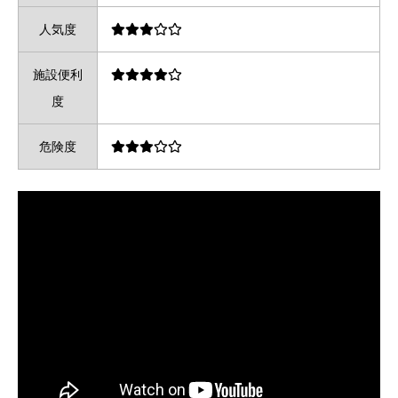
人気度
施設便利
度
危険度