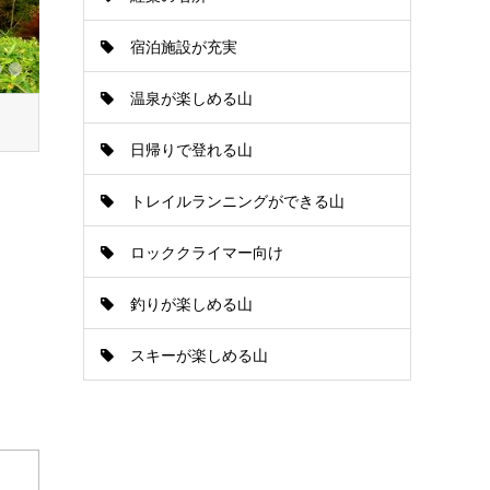
宿泊施設が充実
温泉が楽しめる山
日帰りで登れる山
トレイルランニングができる山
ロッククライマー向け
釣りが楽しめる山
スキーが楽しめる山