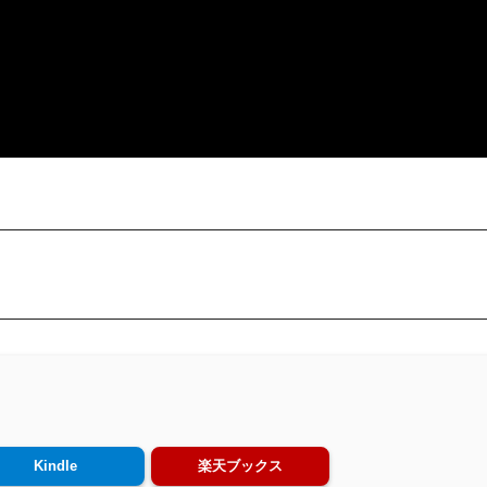
Kindle
楽天ブックス