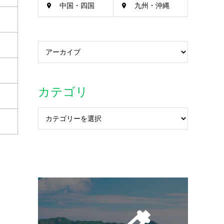
中国・四国
九州・沖縄
カテゴリ