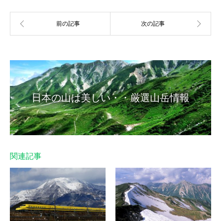
日本の山は美しい・・厳選山岳情報
関連記事