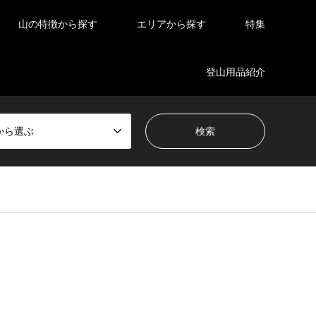
山の特徴から探す
エリアから探す
特集
登山用品紹介
から選ぶ