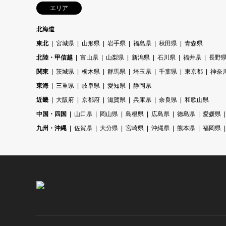
エリア
北海道
東北
宮城県
山形県
岩手県
福島県
秋田県
青森県
北陸・甲信越
富山県
山梨県
新潟県
石川県
福井県
長野
関東
茨城県
栃木県
群馬県
埼玉県
千葉県
東京都
神奈
東海
三重県
岐阜県
愛知県
静岡県
近畿
大阪府
京都府
滋賀県
兵庫県
奈良県
和歌山県
中国・四国
山口県
岡山県
島根県
広島県
徳島県
愛媛県
九州・沖縄
佐賀県
大分県
宮崎県
沖縄県
熊本県
福岡県