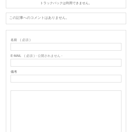
トラックバックは利用できません。
この記事へのコメントはありません。
名前
( 必須 )
E-MAIL
( 必須 ) - 公開されません -
備考