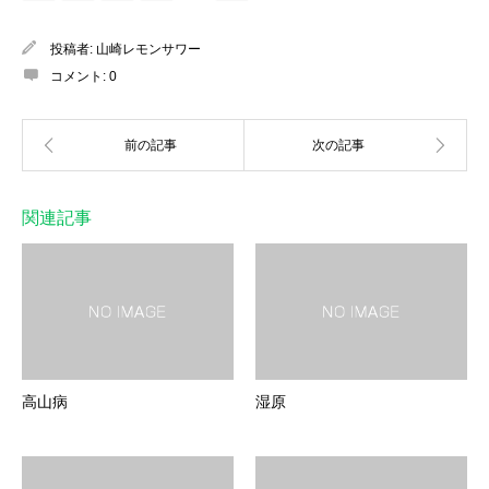
投稿者:
山崎レモンサワー
コメント:
0
関連記事
高山病
湿原