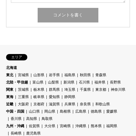
エリア
北海道
東北
宮城県
山形県
岩手県
福島県
秋田県
青森県
北陸・甲信越
富山県
山梨県
新潟県
石川県
福井県
長野県
関東
茨城県
栃木県
群馬県
埼玉県
千葉県
東京都
神奈川県
東海
三重県
岐阜県
愛知県
静岡県
近畿
大阪府
京都府
滋賀県
兵庫県
奈良県
和歌山県
中国・四国
山口県
岡山県
島根県
広島県
徳島県
愛媛県
香川県
高知県
鳥取県
九州・沖縄
佐賀県
大分県
宮崎県
沖縄県
熊本県
福岡県
長崎県
鹿児島県