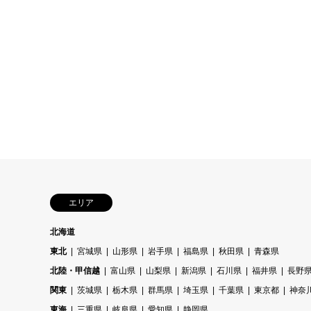
エリア
北海道
東北
宮城県
山形県
岩手県
福島県
秋田県
青森県
北陸・甲信越
富山県
山梨県
新潟県
石川県
福井県
長野
関東
茨城県
栃木県
群馬県
埼玉県
千葉県
東京都
神奈
東海
三重県
岐阜県
愛知県
静岡県