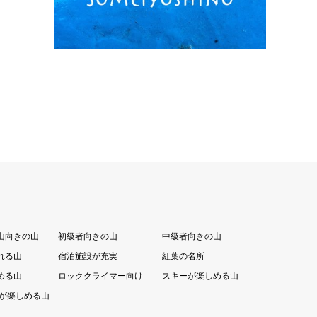
山向きの山
初級者向きの山
中級者向きの山
れる山
宿泊施設が充実
紅葉の名所
める山
ロッククライマー向け
スキーが楽しめる山
が楽しめる山