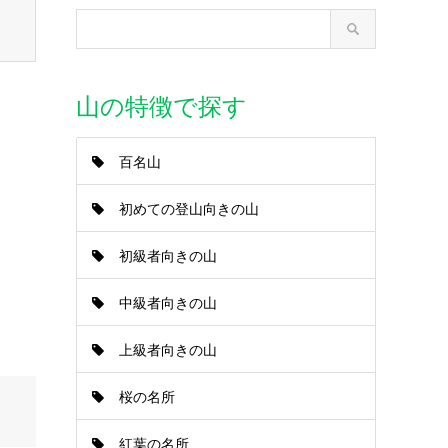
山の特徴で探す
百名山
初めての登山向きの山
初級者向きの山
中級者向きの山
上級者向きの山
桜の名所
紅葉の名所