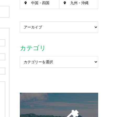
中国・四国
九州・沖縄
カテゴリ