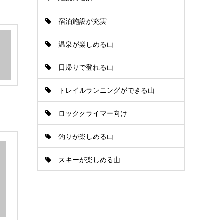
宿泊施設が充実
温泉が楽しめる山
日帰りで登れる山
トレイルランニングができる山
ロッククライマー向け
釣りが楽しめる山
スキーが楽しめる山