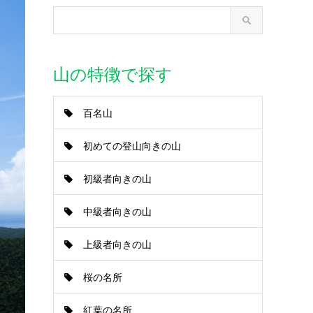
山の特徴で探す
百名山
初めての登山向きの山
初級者向きの山
中級者向きの山
上級者向きの山
桜の名所
紅葉の名所