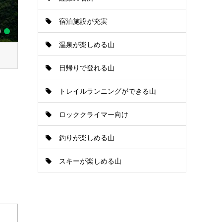
宿泊施設が充実
温泉が楽しめる山
日帰りで登れる山
トレイルランニングができる山
ロッククライマー向け
釣りが楽しめる山
スキーが楽しめる山