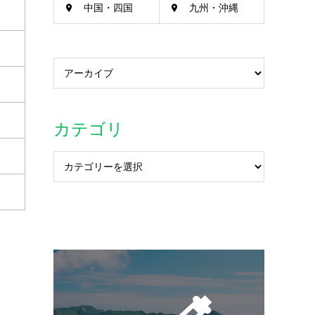
中国・四国
九州・沖縄
カテゴリ