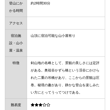
登山にか
約2時間30分
かる時間
アクセス
宿泊施
山頂に宿泊可能な山小屋有り
設・山小
屋・温泉
特徴
剣山地の名峰として、景観の美しさには定評
がある。奥祖谷かずら橋という渓谷にかけら
れた二重の吊橋があり、ここからの景観は圧
巻。秘境の趣があり、静かな登山を楽しみた
い方にとってうってつけである。
難易度