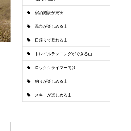
宿泊施設が充実
温泉が楽しめる山
日帰りで登れる山
トレイルランニングができる山
ロッククライマー向け
釣りが楽しめる山
スキーが楽しめる山