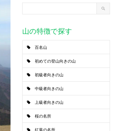
山の特徴で探す
百名山
初めての登山向きの山
初級者向きの山
中級者向きの山
上級者向きの山
桜の名所
紅葉の名所