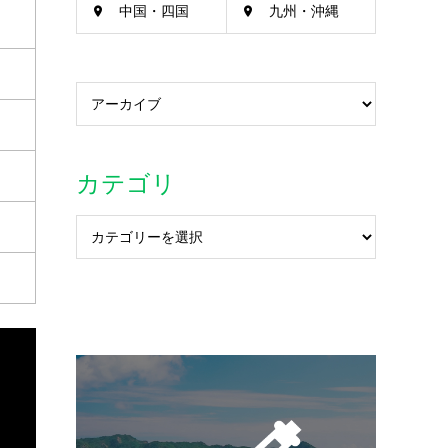
中国・四国
九州・沖縄
カテゴリ