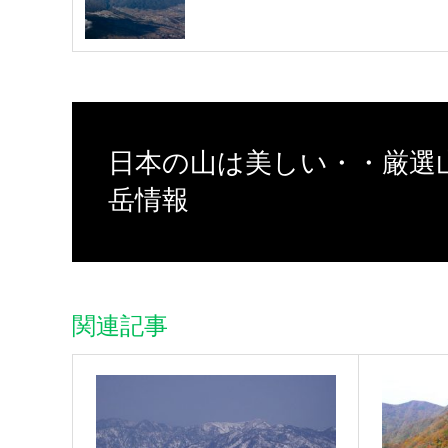
日本の山は美しい・・厳選
岳情報
関連記事