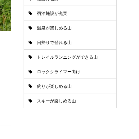
宿泊施設が充実
温泉が楽しめる山
日帰りで登れる山
トレイルランニングができる山
ロッククライマー向け
釣りが楽しめる山
スキーが楽しめる山