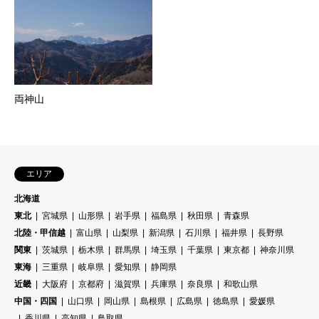
両神山
エリア
北海道
東北
宮城県
山形県
岩手県
福島県
秋田県
青森県
北陸・甲信越
富山県
山梨県
新潟県
石川県
福井県
長野県
関東
茨城県
栃木県
群馬県
埼玉県
千葉県
東京都
神奈川県
東海
三重県
岐阜県
愛知県
静岡県
近畿
大阪府
京都府
滋賀県
兵庫県
奈良県
和歌山県
中国・四国
山口県
岡山県
島根県
広島県
徳島県
愛媛県
香川県
高知県
鳥取県