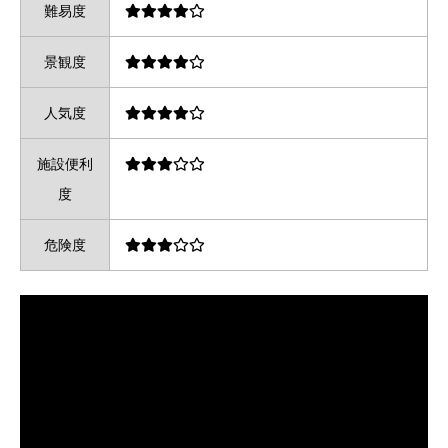
難易度
景観度
人気度
施設便利
度
危険度